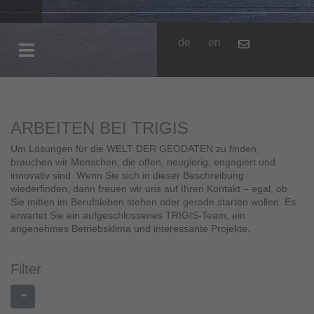
de
en
ARBEITEN BEI TRIGIS
Um Lösungen für die WELT DER GEODATEN zu finden,
brauchen wir Menschen, die offen, neugierig, engagiert und
innovativ sind. Wenn Sie sich in dieser Beschreibung
wiederfinden, dann freuen wir uns auf Ihren Kontakt – egal, ob
Sie mitten im Berufsleben stehen oder gerade starten wollen. Es
erwartet Sie ein aufgeschlossenes TRIGIS-Team, ein
angenehmes Betriebsklima und interessante Projekte.
Filter