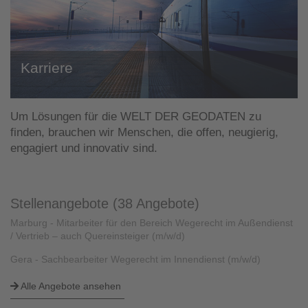
Karriere
Um Lösungen für die WELT DER GEODATEN zu
finden, brauchen wir Menschen, die offen, neugierig,
engagiert und innovativ sind.
Stellenangebote (38 Angebote)
Marburg - Mitarbeiter für den Bereich Wegerecht im Außendienst
/ Vertrieb – auch Quereinsteiger (m/w/d)
Gera - Sachbearbeiter Wegerecht im Innendienst (m/w/d)
Alle Angebote ansehen