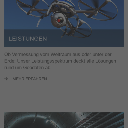
LEISTUNGEN
Ob Vermessung vom Weltraum aus oder unter der
Erde: Unser Leistungsspektrum deckt alle Lösungen
rund um Geodaten ab.
MEHR ERFAHREN