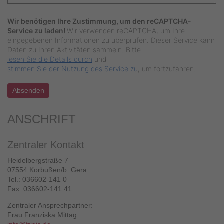
Wir benötigen Ihre Zustimmung, um den reCAPTCHA-
Service zu laden!
Wir verwenden reCAPTCHA, um Ihre
eingegebenen Informationen zu überprüfen. Dieser Service kann
Daten zu Ihren Aktivitäten sammeln. Bitte
lesen Sie die Details durch
und
stimmen Sie der Nutzung des Service zu
, um fortzufahren.
Absenden
ANSCHRIFT
Zentraler Kontakt
Heidelbergstraße 7
07554 Korbußen/b. Gera
Tel.: 036602-141 0
Fax: 036602-141 41
Zentraler Ansprechpartner:
Frau Franziska Mittag