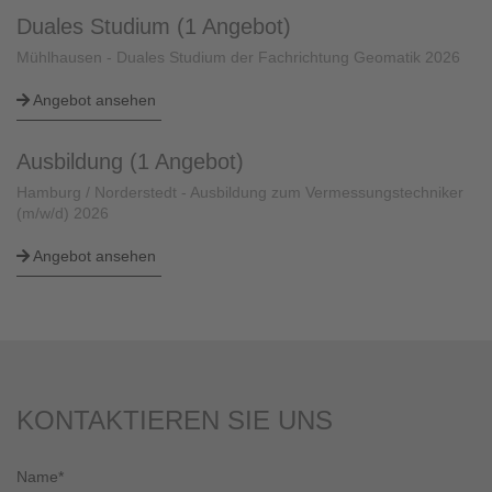
Duales Studium (1 Angebot)
Mühlhausen - Duales Studium der Fachrichtung Geomatik 2026
Angebot ansehen
Ausbildung (1 Angebot)
Hamburg / Norderstedt - Ausbildung zum Vermessungstechniker
(m/w/d) 2026
Angebot ansehen
KONTAKTIEREN SIE UNS
Name
*