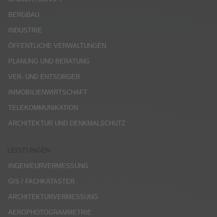
BERGBAU
INDUSTRIE
ÖFFENTLICHE VERWALTUNGEN
PLANUNG UND BERATUNG
VER- UND ENTSORGER
IMMOBILIENWIRTSCHAFT
TELEKOMMUNIKATION
ARCHITEKTUR UND DENKMALSCHUTZ
LEISTUNGEN
INGENIEURVERMESSUNG
GIS / FACHKATASTER
ARCHITEKTURVERMESSUNG
AEROPHOTOGRAMMETRIE