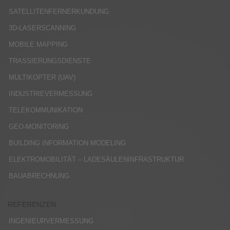
SATELLITENFERNERKUNDUNG
3D-LASERSCANNING
MOBILE MAPPING
TRASSIERUNGSDIENSTE
MULTIKOPTER (UAV)
INDUSTRIEVERMESSUNG
TELEKOMMUNIKATION
GEO-MONITORING
BUILDING INFORMATION MODELING
ELEKTROMOBILITÄT – LADESÄULENINFRASTRUKTUR
BAUABRECHNUNG
REFERENZEN
INGENIEURVERMESSUNG