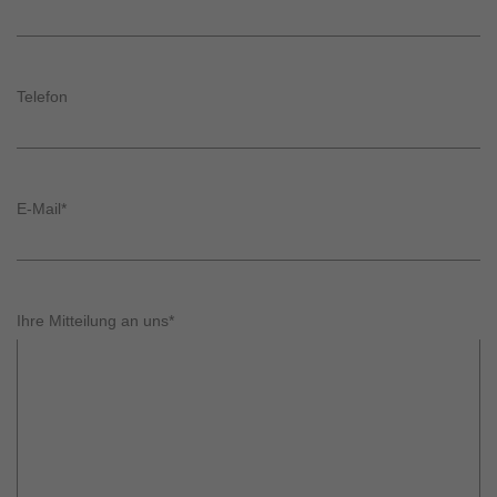
Telefon
E-Mail
*
Ihre Mitteilung an uns
*