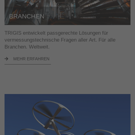
BRANCHEN
TRIGIS entwickelt passgerechte Lösungen für
vermessungstechnische Fragen aller Art. Für alle
Branchen. Weltweit.
MEHR ERFAHREN