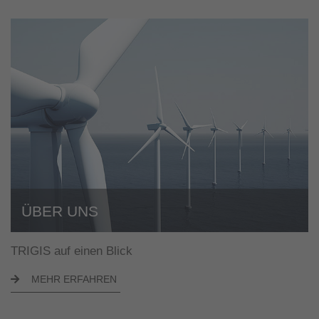
ÜBER UNS
TRIGIS auf einen Blick
MEHR ERFAHREN