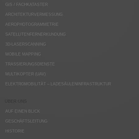
GIS / FACHKATASTER
ARCHITEKTURVERMESSUNG
AEROPHOTOGRAMMETRIE
SATELLITENFERNERKUNDUNG
3D-LASERSCANNING
MOBILE MAPPING
TRASSIERUNGSDIENSTE
MULTIKOPTER (UAV)
ELEKTROMOBILITÄT – LADESÄULENINFRASTRUKTUR
ÜBER UNS
AUF EINEN BLICK
GESCHÄFTSLEITUNG
HISTORIE