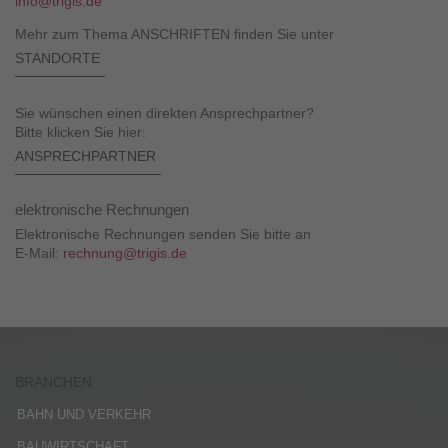
info@trigis.de
Mehr zum Thema ANSCHRIFTEN finden Sie unter
STANDORTE
Sie wünschen einen direkten Ansprechpartner?
Bitte klicken Sie hier:
ANSPRECHPARTNER
elektronische Rechnungen
Elektronische Rechnungen senden Sie bitte an
E-Mail:
rechnung@trigis.de
BRANCHEN
BAHN UND VERKEHR
BAUWIRTSCHAFT