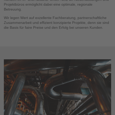
Projektbüros ermöglicht dabei eine optimale, regionale
Betreuung.
Wir legen Wert auf exzellente Fachberatung, partnerschaftliche
Zusammenarbeit und effizient konzipierte Projekte, denn sie sind
die Basis für faire Preise und den Erfolg bei unseren Kunden.