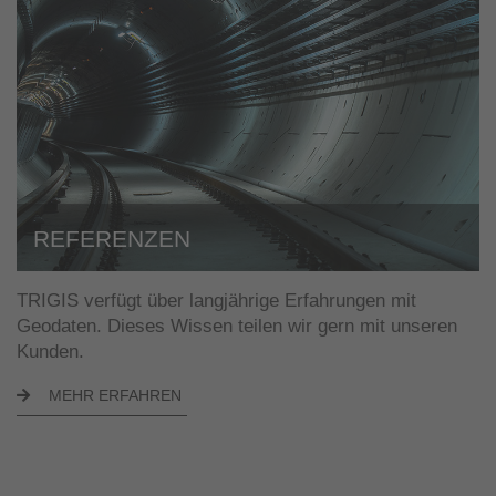
REFERENZEN
TRIGIS verfügt über langjährige Erfahrungen mit
Geodaten. Dieses Wissen teilen wir gern mit unseren
Kunden.
MEHR ERFAHREN