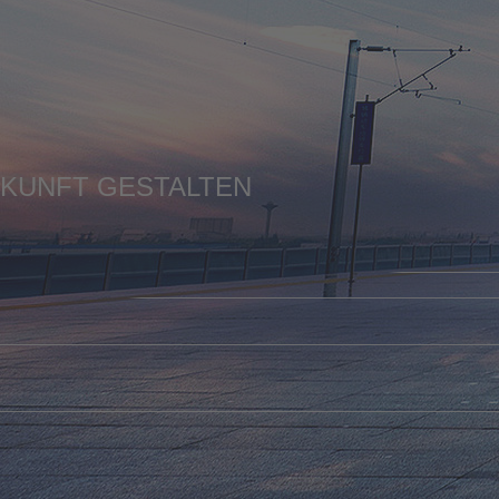
UKUNFT GESTALTEN