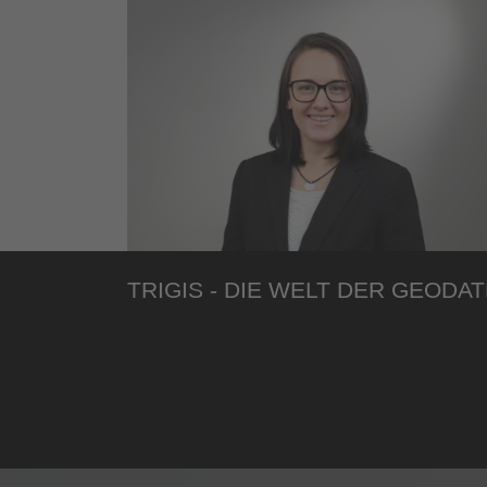
TRIGIS - DIE WELT DER GEODA