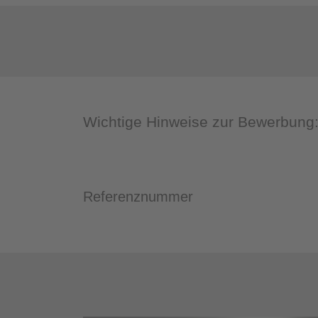
Wichtige Hinweise zur Bewerbung
Referenznummer