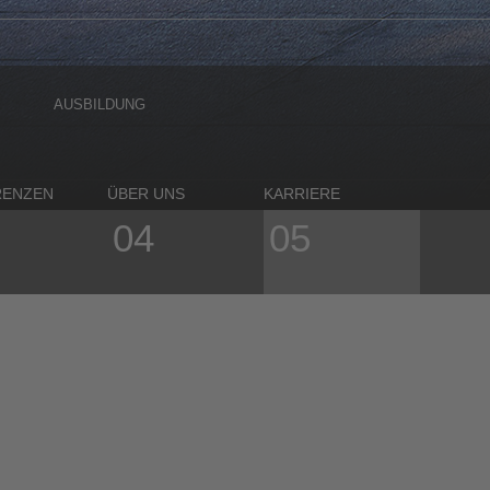
AUSBILDUNG
RENZEN
ÜBER UNS
KARRIERE
04
05