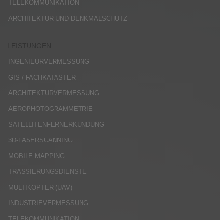
TELEKOMMUNIKATION
ARCHITEKTUR UND DENKMALSCHUTZ
LEISTUNGEN
INGENIEURVERMESSUNG
GIS / FACHKATASTER
ARCHITEKTURVERMESSUNG
AEROPHOTOGRAMMETRIE
SATELLITENFERNERKUNDUNG
3D-LASERSCANNING
MOBILE MAPPING
TRASSIERUNGSDIENSTE
MULTIKOPTER (UAV)
INDUSTRIEVERMESSUNG
TELEKOMMUNIKATION