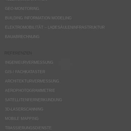
GEO-MONITORING
BUILDING INFORMATION MODELING
ELEKTROMOBILITÄT – LADESÄULENINFRASTRUKTUR
BAUABRECHNUNG
REFERENZEN
INGENIEURVERMESSUNG
GIS / FACHKATASTER
ARCHITEKTURVERMESSUNG
AEROPHOTOGRAMMETRIE
SATELLITENFERNERKUNDUNG
3D-LASERSCANNING
MOBILE MAPPING
TRASSIERUNGSDIENSTE