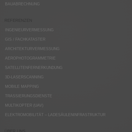
BAUABRECHNUNG
REFERENZEN
INGENIEURVERMESSUNG
GIS / FACHKATASTER
ARCHITEKTURVERMESSUNG
AEROPHOTOGRAMMETRIE
SATELLITENFERNERKUNDUNG
3D-LASERSCANNING
MOBILE MAPPING
TRASSIERUNGSDIENSTE
MULTIKOPTER (UAV)
ELEKTROMOBILITÄT – LADESÄULENINFRASTRUKTUR
ÜBER UNS