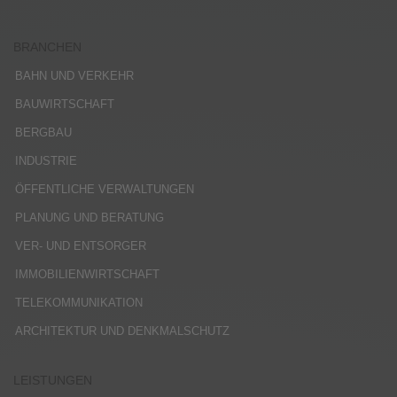
BRANCHEN
BAHN UND VERKEHR
BAUWIRTSCHAFT
BERGBAU
INDUSTRIE
ÖFFENTLICHE VERWALTUNGEN
PLANUNG UND BERATUNG
VER- UND ENTSORGER
IMMOBILIENWIRTSCHAFT
TELEKOMMUNIKATION
ARCHITEKTUR UND DENKMALSCHUTZ
LEISTUNGEN