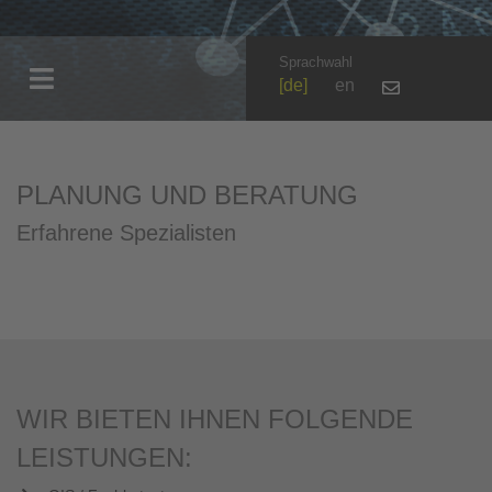
Sprachwahl
de
en
PLANUNG UND BERATUNG
Erfahrene Spezialisten
WIR BIETEN IHNEN FOLGENDE
LEISTUNGEN: