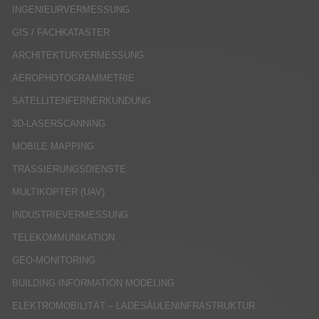
INGENIEURVERMESSUNG
GIS / FACHKATASTER
ARCHITEKTURVERMESSUNG
AEROPHOTOGRAMMETRIE
SATELLITENFERNERKUNDUNG
3D-LASERSCANNING
MOBILE MAPPING
TRASSIERUNGSDIENSTE
MULTIKOPTER (UAV)
INDUSTRIEVERMESSUNG
TELEKOMMUNIKATION
GEO-MONITORING
BUILDING INFORMATION MODELING
ELEKTROMOBILITÄT – LADESÄULENINFRASTRUKTUR